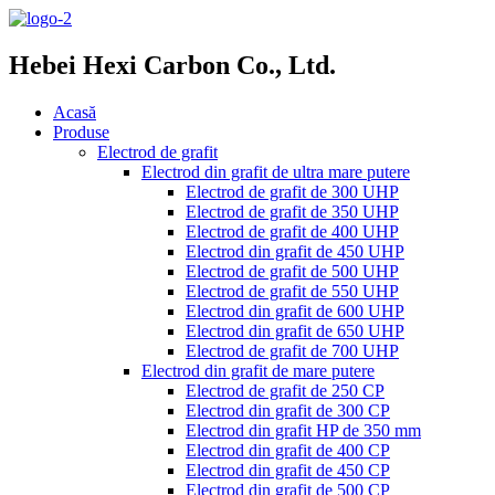
Hebei Hexi Carbon Co., Ltd.
Acasă
Produse
Electrod de grafit
Electrod din grafit de ultra mare putere
Electrod de grafit de 300 UHP
Electrod de grafit de 350 UHP
Electrod de grafit de 400 UHP
Electrod din grafit de 450 UHP
Electrod de grafit de 500 UHP
Electrod de grafit de 550 UHP
Electrod din grafit de 600 UHP
Electrod din grafit de 650 UHP
Electrod de grafit de 700 UHP
Electrod din grafit de mare putere
Electrod de grafit de 250 CP
Electrod din grafit de 300 CP
Electrod din grafit HP de 350 mm
Electrod din grafit de 400 CP
Electrod din grafit de 450 CP
Electrod din grafit de 500 CP